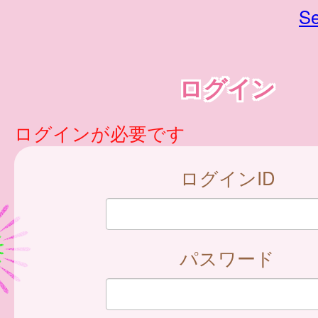
Se
ログイン
ログインが必要です
ログインID
パスワード