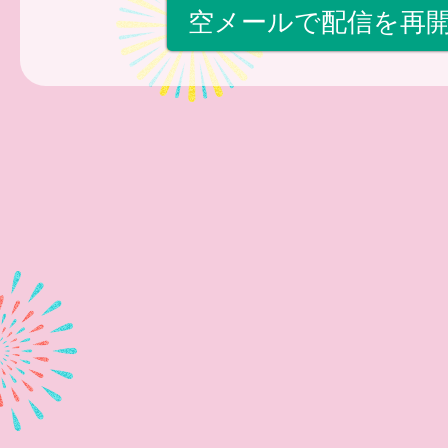
空メールで配信を再