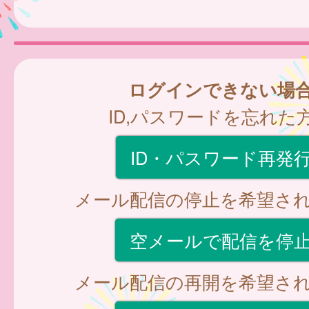
ログインできない場
ID,パスワードを忘れた
ID・パスワード再発
メール配信の停止を希望さ
空メールで配信を停
メール配信の再開を希望さ