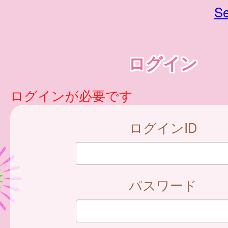
Se
ログイン
ログインが必要です
ログインID
パスワード