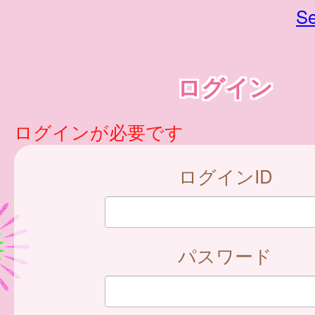
Se
ログイン
ログインが必要です
ログインID
パスワード