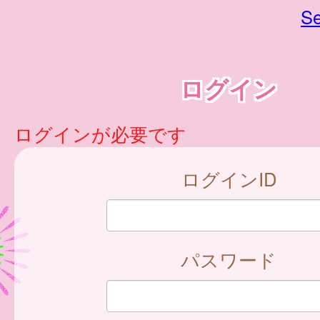
Se
ログイン
ログインが必要です
ログインID
パスワード