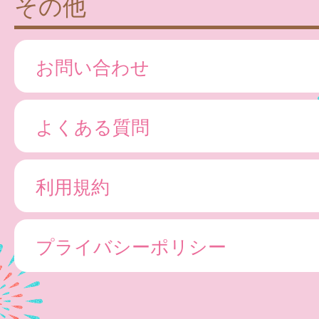
その他
お問い合わせ
よくある質問
利用規約
プライバシーポリシー