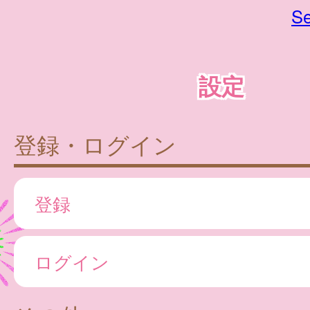
Se
設定
登録・ログイン
登録
ログイン